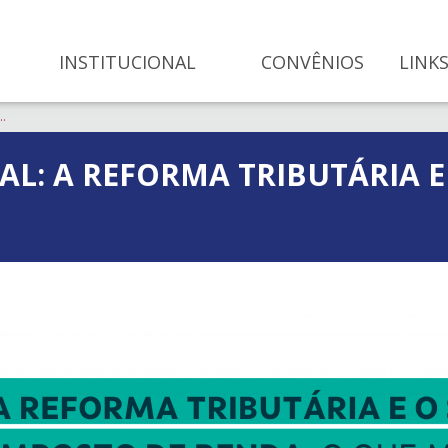
INSTITUCIONAL
CONVÊNIOS
LINKS
..
AL: A REFORMA TRIBUTÁRIA E