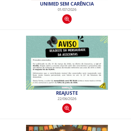
UNIMED SEM CARÊNCIA
01/07/2026
REAJUSTE
22/06/2026