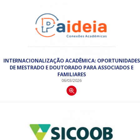
INTERNACIONALIZAÇÃO ACADÊMICA: OPORTUNIDADES
DE MESTRADO E DOUTORADO PARA ASSOCIADOS E
FAMILIARES
06/03/2026