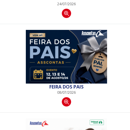
24/07/2026
FEIRA DOS PAIS
08/07/2026