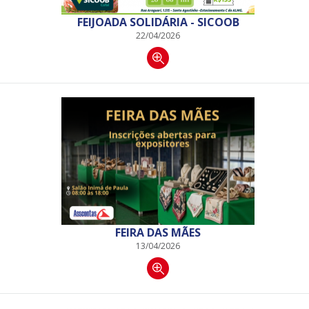
FEIJOADA SOLIDÁRIA - SICOOB
22/04/2026
FEIRA DAS MÃES
13/04/2026