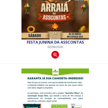
FESTA JUNINA DA ASSCONTAS
02/06/2026