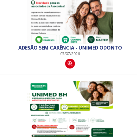
ADESÃO SEM CARÊNCIA - UNIMED ODONTO
07/07/2026