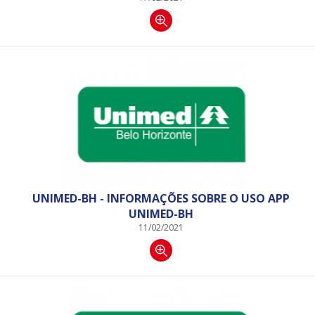
UNIMED-BH - INFORMAÇÕES SOBRE O USO APP
UNIMED-BH
11/02/2021