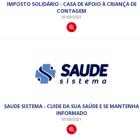
IMPOSTO SOLIDÁRIO - CASA DE APOIO À CRIANÇA DE
CONTAGEM
01/03/2021
SAUDE SISTEMA - CUIDE DA SUA SAÚDE E SE MANTENHA
INFORMADO
01/03/2021