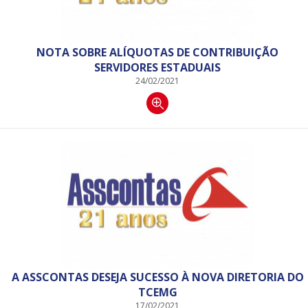
NOTA SOBRE ALÍQUOTAS DE CONTRIBUIÇÃO
SERVIDORES ESTADUAIS
24/02/2021
A ASSCONTAS DESEJA SUCESSO À NOVA DIRETORIA DO
TCEMG
17/02/2021