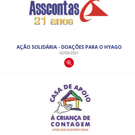
AÇÃO SOLIDÁRIA - DOAÇÕES PARA O HYAGO
02/03/2021