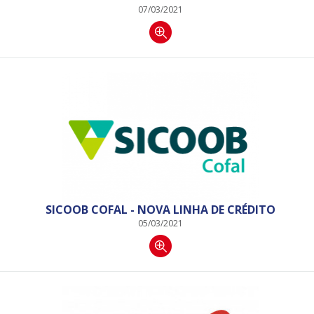
07/03/2021
SICOOB COFAL - NOVA LINHA DE CRÉDITO
05/03/2021