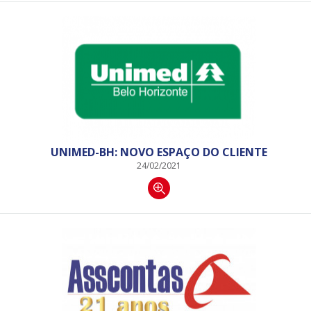
UNIMED-BH: NOVO ESPAÇO DO CLIENTE
24/02/2021