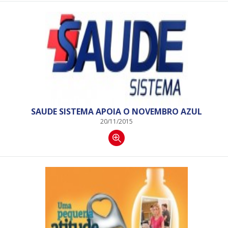
SAUDE SISTEMA APOIA O NOVEMBRO AZUL
20/11/2015