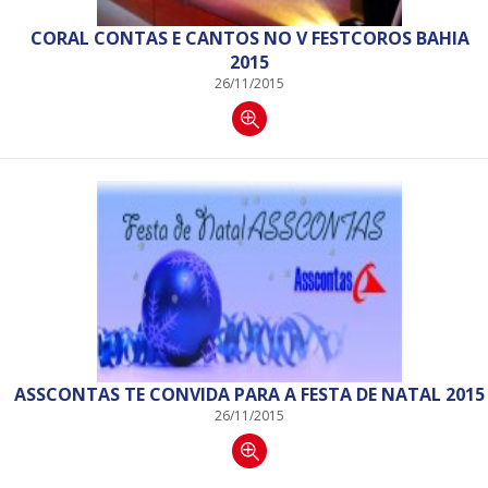
CORAL CONTAS E CANTOS NO V FESTCOROS BAHIA
2015
26/11/2015
ASSCONTAS TE CONVIDA PARA A FESTA DE NATAL 2015
26/11/2015