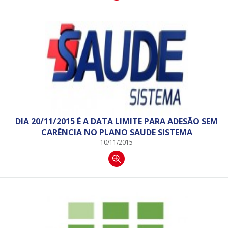
DIA 20/11/2015 É A DATA LIMITE PARA ADESÃO SEM
CARÊNCIA NO PLANO SAUDE SISTEMA
10/11/2015