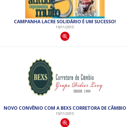
CAMPANHA LACRE SOLIDÁRIO É UM SUCESSO!
19/11/2015
NOVO CONVÊNIO COM A BEXS CORRETORA DE CÂMBIO
10/11/2015