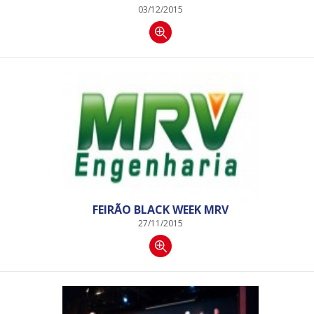
03/12/2015
FEIRÃO BLACK WEEK MRV
27/11/2015