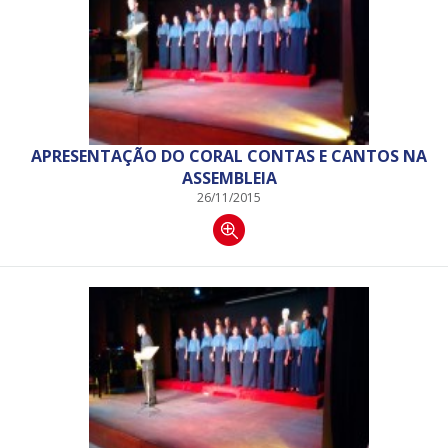
APRESENTAÇÃO DO CORAL CONTAS E CANTOS NA
ASSEMBLEIA
26/11/2015