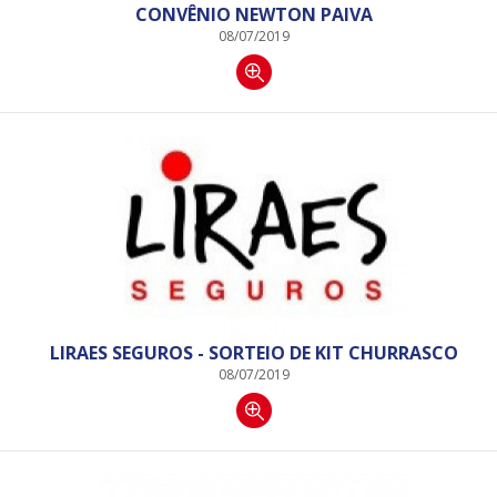
CONVÊNIO NEWTON PAIVA
08/07/2019
LIRAES SEGUROS - SORTEIO DE KIT CHURRASCO
08/07/2019