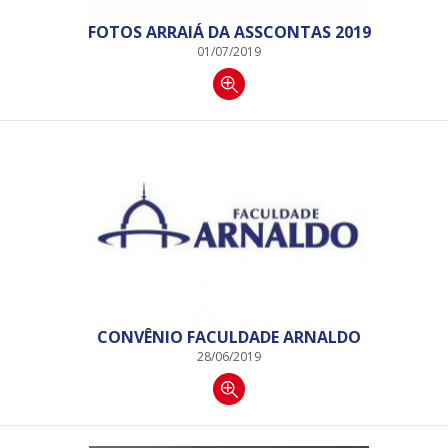
FOTOS ARRAIÁ DA ASSCONTAS 2019
01/07/2019
CONVÊNIO FACULDADE ARNALDO
28/06/2019