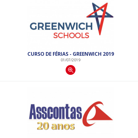
CURSO DE FÉRIAS - GREENWICH 2019
01/07/2019