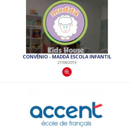
CONVÊNIO - MADDÁ ESCOLA INFANTIL
27/06/2019