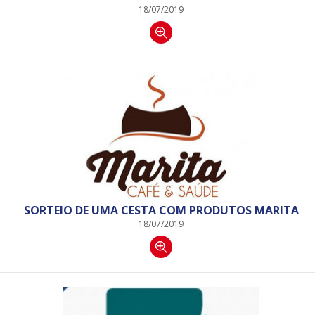
18/07/2019
SORTEIO DE UMA CESTA COM PRODUTOS MARITA
18/07/2019