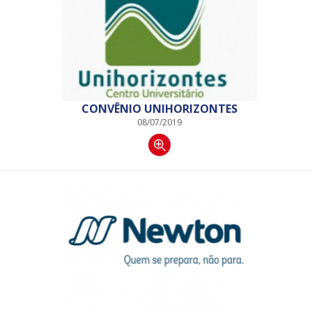
CONVÊNIO UNIHORIZONTES
08/07/2019