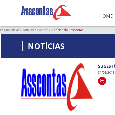
HOME
Página Inícial
»
Notícias e Eventos
»
Notícias da Asscontas
NOTÍCIAS
SUGEST
31/08/2018