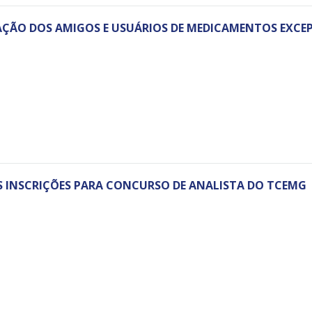
AÇÃO DOS AMIGOS E USUÁRIOS DE MEDICAMENTOS EXCE
S INSCRIÇÕES PARA CONCURSO DE ANALISTA DO TCEMG