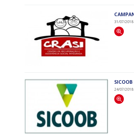
CAMPAN
31/07/2018
SICOOB 
24/07/2018