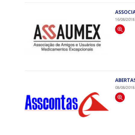
ASSOCI
16/08/2018
ABERTA
08/08/2018