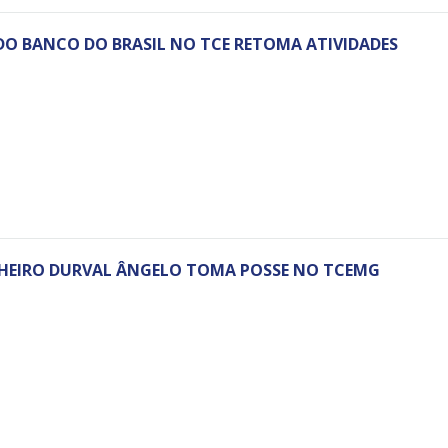
DO BANCO DO BRASIL NO TCE RETOMA ATIVIDADES
HEIRO DURVAL ÂNGELO TOMA POSSE NO TCEMG