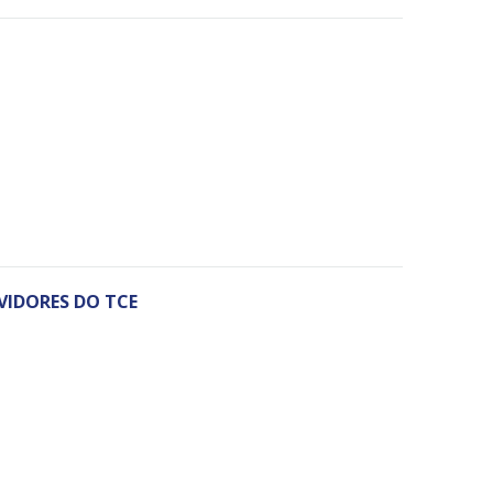
VIDORES DO TCE