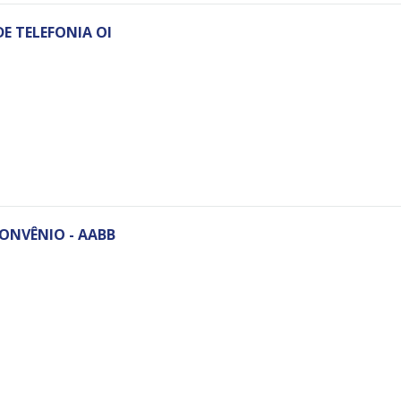
E TELEFONIA OI
ONVÊNIO - AABB