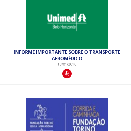
INFORME IMPORTANTE SOBRE O TRANSPORTE
AEROMÉDICO
13/01/2016