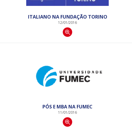
ITALIANO NA FUNDAÇÃO TORINO
12/01/2016
PÓS E MBA NA FUMEC
11/01/2016