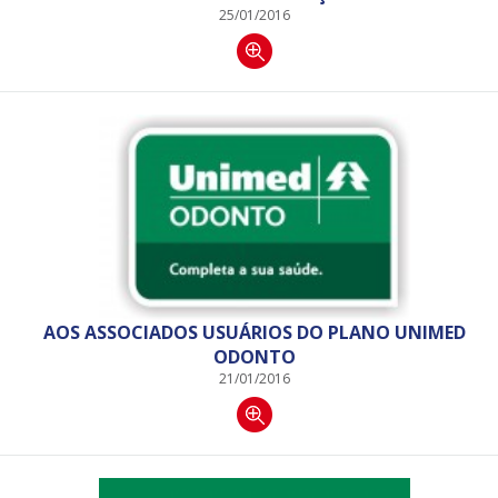
25/01/2016
AOS ASSOCIADOS USUÁRIOS DO PLANO UNIMED
ODONTO
21/01/2016