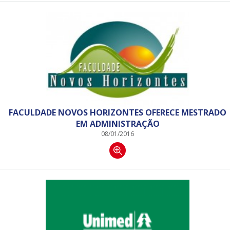
FACULDADE NOVOS HORIZONTES OFERECE MESTRADO
EM ADMINISTRAÇÃO
08/01/2016