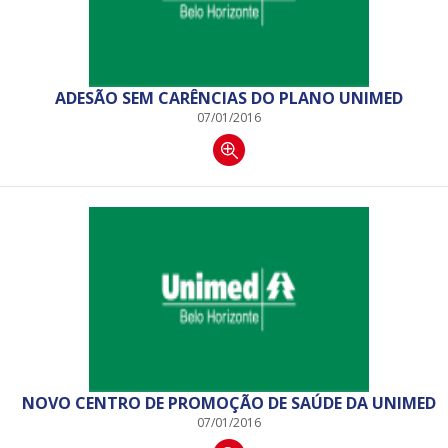
ADESÃO SEM CARÊNCIAS DO PLANO UNIMED
07/01/2016
NOVO CENTRO DE PROMOÇÃO DE SAÚDE DA UNIMED
07/01/2016