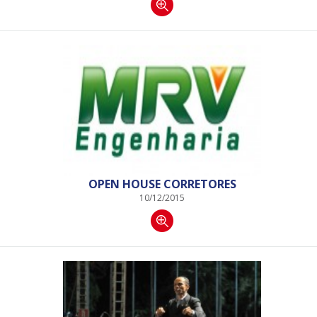
OPEN HOUSE CORRETORES
10/12/2015