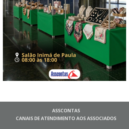
ASSCONTAS
CANAIS DE ATENDIMENTO AOS ASSOCIADOS