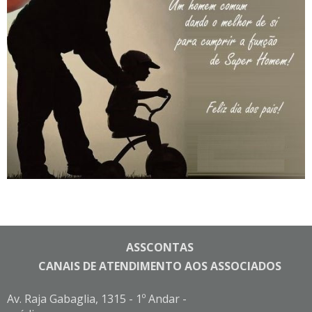
ASSCONTAS
CANAIS DE ATENDIMENTO AOS ASSOCIADOS
Av. Raja Gabaglia, 1315 - 1º Andar -