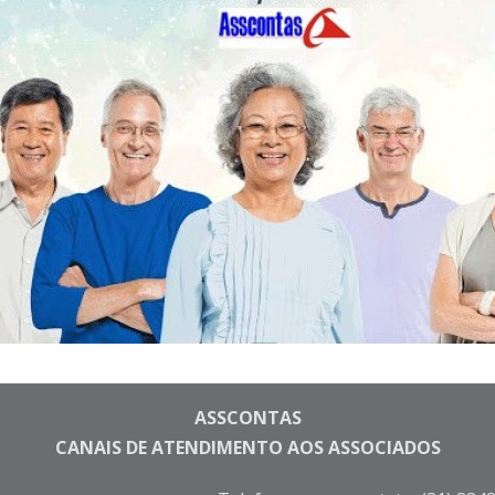
ASSCONTAS
CANAIS DE ATENDIMENTO AOS ASSOCIADOS