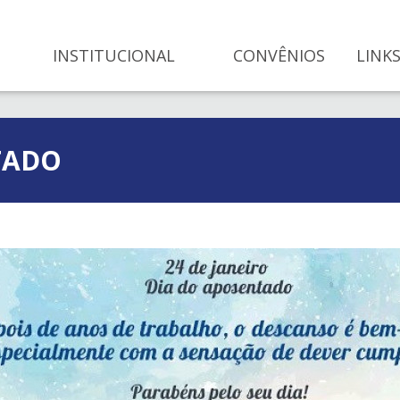
INSTITUCIONAL
CONVÊNIOS
LINKS
TADO