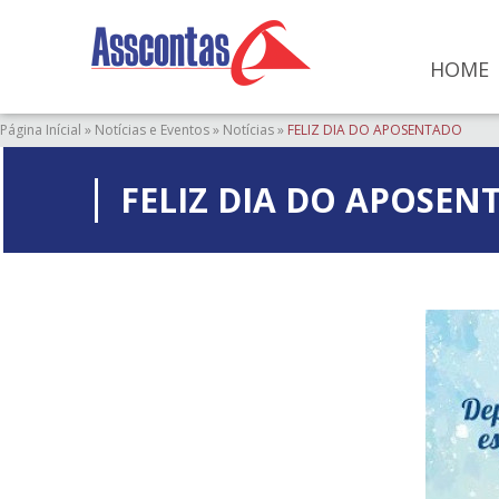
HOME
Página Inícial
»
Notícias e Eventos
»
Notícias
»
FELIZ DIA DO APOSENTADO
FELIZ DIA DO APOSEN